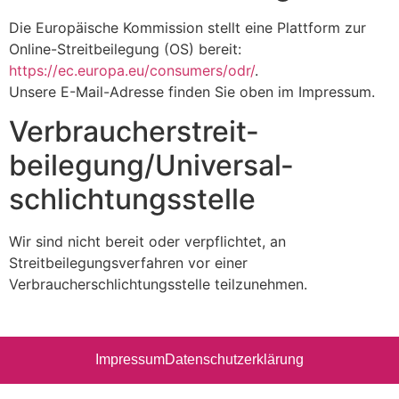
Die Europäische Kommission stellt eine Plattform zur
Online-Streitbeilegung (OS) bereit:
https://ec.europa.eu/consumers/odr/
.
Unsere E-Mail-Adresse finden Sie oben im Impressum.
Verbraucher­streit­
beilegung/Universal­
schlichtungs­stelle
Wir sind nicht bereit oder verpflichtet, an
Streitbeilegungsverfahren vor einer
Verbraucherschlichtungsstelle teilzunehmen.
Impressum
Datenschutzerklärung